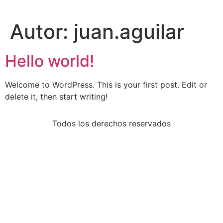
Autor:
juan.aguilar
Hello world!
Welcome to WordPress. This is your first post. Edit or
delete it, then start writing!
Todos los derechos reservados