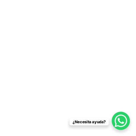
¿Necesita ayuda?